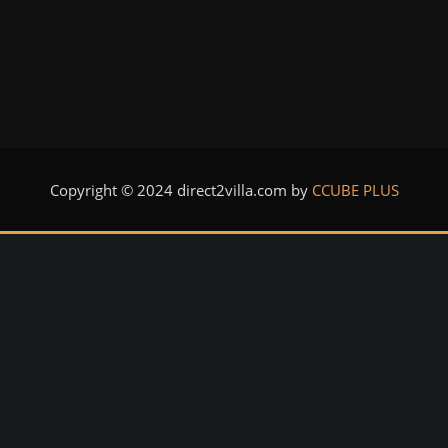
Copyright © 2024 direct2villa.com by
CCUBE PLUS